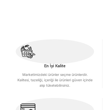
En İyi Kalite
Marketimizdeki ürünler seçme ürünlerdir.
Kalitesi, tazeliği, içeriği ile ürünleri güven içinde
alıp tüketebilirsiniz.