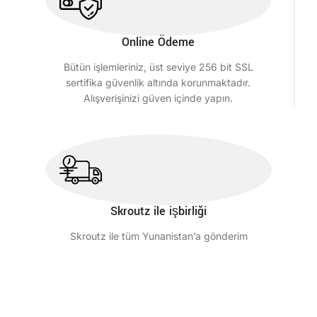
Online Ödeme
Bütün işlemleriniz, üst seviye 256 bit SSL
sertifika güvenlik altında korunmaktadır.
Alışverişinizi güven içinde yapın.
Skroutz ile işbirliği
Skroutz ile tüm Yunanistan’a gönderim