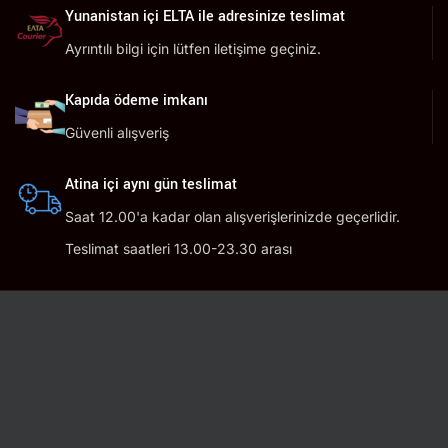
Yunanistan içi ELTA ile adresinize teslimat
Ayrıntılı bilgi için lütfen iletişime geçiniz.
Kapıda ödeme imkanı
Güvenli alışveriş
Atina içi aynı gün teslimat
Saat 12.00'a kadar olan alışverişlerinizde geçerlidir.
Teslimat saatleri 13.00-23.30 arası