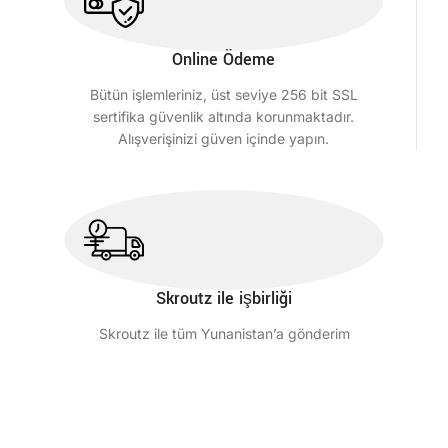
Online Ödeme
Bütün işlemleriniz, üst seviye 256 bit SSL
sertifika güvenlik altında korunmaktadır.
Alışverişinizi güven içinde yapın.
Skroutz ile işbirliği
Skroutz ile tüm Yunanistan’a gönderim