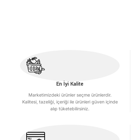
En İyi Kalite
Marketimizdeki ürünler seçme ürünlerdir.
Kalitesi, tazeliği, içeriği ile ürünleri güven içinde
alıp tüketebilirsiniz.