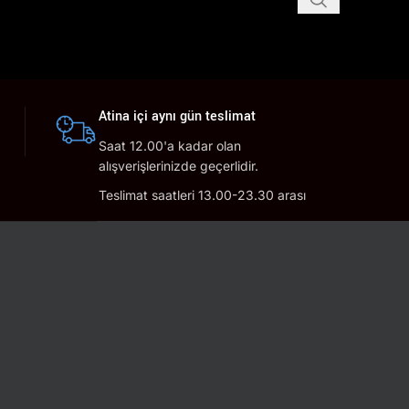
Atina içi aynı gün teslimat
Saat 12.00'a kadar olan
alışverişlerinizde geçerlidir.
Teslimat saatleri 13.00-23.30 arası