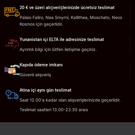
20 € ve üzeri alışverişlerinizde ücretsiz teslimat
Palaio Faliro, Nea Smyrni, Kallithea, Moschato, Neos
Kosmos için geçerlidir.
Yunanistan içi ELTA ile adresinize teslimat
Ayrıntılı bilgi için lütfen iletişime geçiniz.
Kapıda ödeme imkanı
Güvenli alışveriş
Atina içi aynı gün teslimat
Saat 12.00'a kadar olan alışverişlerinizde geçerlidir.
Teslimat saatleri 13.00-23.30 arası