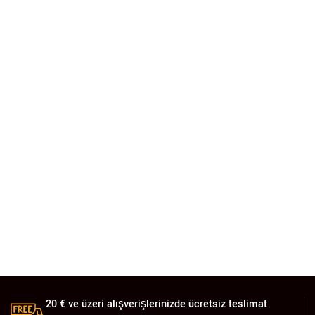
20 € ve üzeri alışverişlerinizde ücretsiz teslimat