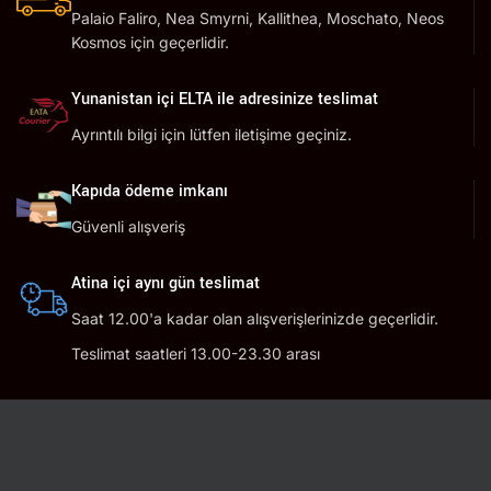
Palaio Faliro, Nea Smyrni, Kallithea, Moschato, Neos
Kosmos için geçerlidir.
Yunanistan içi ELTA ile adresinize teslimat
Ayrıntılı bilgi için lütfen iletişime geçiniz.
Kapıda ödeme imkanı
Güvenli alışveriş
Atina içi aynı gün teslimat
Saat 12.00'a kadar olan alışverişlerinizde geçerlidir.
Teslimat saatleri 13.00-23.30 arası