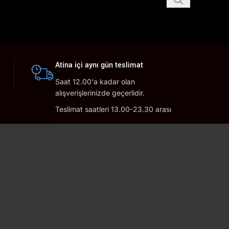
Atina içi aynı gün teslimat
Saat 12.00'a kadar olan
alışverişlerinizde geçerlidir.
Teslimat saatleri 13.00-23.30 arası