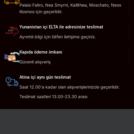
Palaio Faliro, Nea Smyrni, Kallithea, Moschato, Neos
Kosmos için geçerlidir.
Yunanistan içi ELTA ile adresinize teslimat
Ayrıntılı bilgi için lütfen iletişime geçiniz.
Kapıda ödeme imkanı
Güvenli alışveriş
Atina içi aynı gün teslimat
Saat 12.00'a kadar olan alışverişlerinizde geçerlidir.
Teslimat saatleri 13.00-23.30 arası