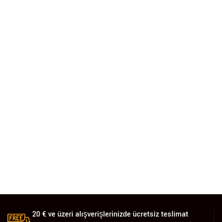
20 € ve üzeri alışverişlerinizde ücretsiz teslimat