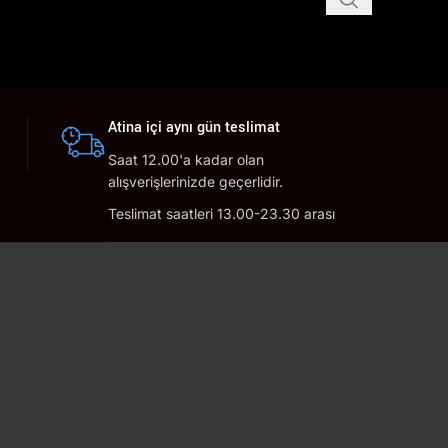
Atina içi aynı gün teslimat
Saat 12.00'a kadar olan
alışverişlerinizde geçerlidir.
Teslimat saatleri 13.00-23.30 arası