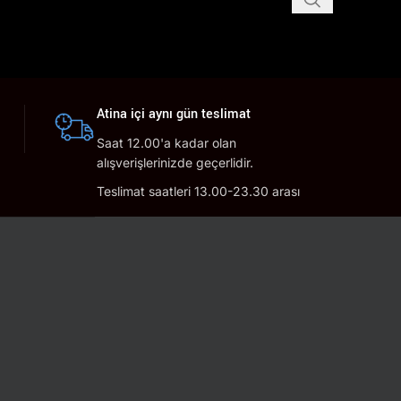
Atina içi aynı gün teslimat
Saat 12.00'a kadar olan
alışverişlerinizde geçerlidir.
Teslimat saatleri 13.00-23.30 arası