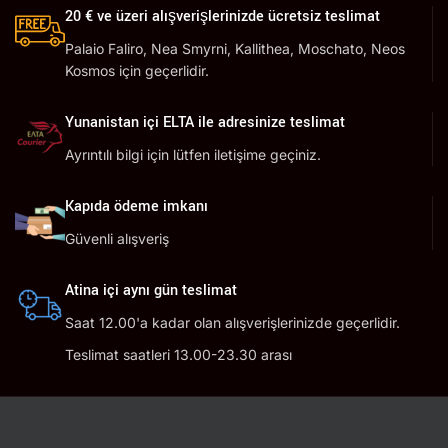
20 € ve üzeri alışverişlerinizde ücretsiz teslimat
Palaio Faliro, Nea Smyrni, Kallithea, Moschato, Neos
Kosmos için geçerlidir.
Yunanistan içi ELTA ile adresinize teslimat
Ayrıntılı bilgi için lütfen iletişime geçiniz.
Kapıda ödeme imkanı
Güvenli alışveriş
Atina içi aynı gün teslimat
Saat 12.00'a kadar olan alışverişlerinizde geçerlidir.
Teslimat saatleri 13.00-23.30 arası