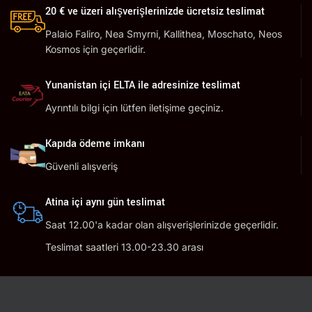
20 € ve üzeri alışverişlerinizde ücretsiz teslimat
Palaio Faliro, Nea Smyrni, Kallithea, Moschato, Neos
Kosmos için geçerlidir.
Yunanistan içi ELTA ile adresinize teslimat
Ayrıntılı bilgi için lütfen iletişime geçiniz.
Kapıda ödeme imkanı
Güvenli alışveriş
Atina içi aynı gün teslimat
Saat 12.00'a kadar olan alışverişlerinizde geçerlidir.
Teslimat saatleri 13.00-23.30 arası