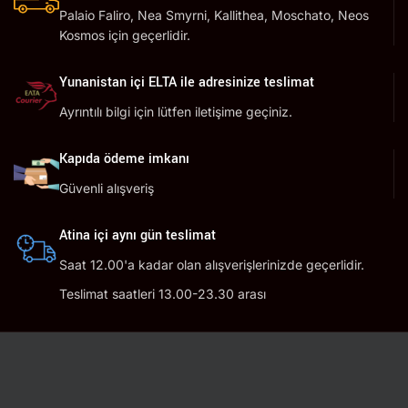
Palaio Faliro, Nea Smyrni, Kallithea, Moschato, Neos
Kosmos için geçerlidir.
Yunanistan içi ELTA ile adresinize teslimat
Ayrıntılı bilgi için lütfen iletişime geçiniz.
Kapıda ödeme imkanı
Güvenli alışveriş
Atina içi aynı gün teslimat
Saat 12.00'a kadar olan alışverişlerinizde geçerlidir.
Teslimat saatleri 13.00-23.30 arası