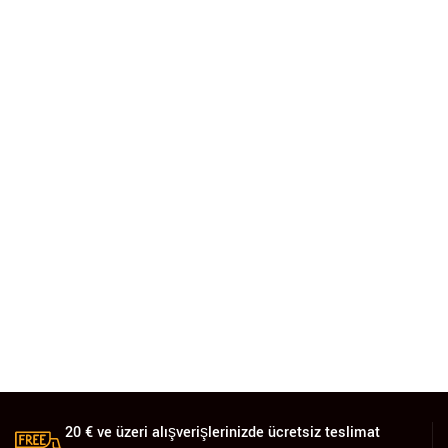
20 € ve üzeri alışverişlerinizde ücretsiz teslimat