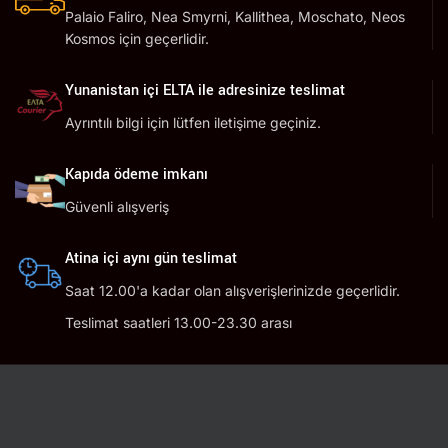
Palaio Faliro, Nea Smyrni, Kallithea, Moschato, Neos
Kosmos için geçerlidir.
Yunanistan içi ELTA ile adresinize teslimat
Ayrıntılı bilgi için lütfen iletişime geçiniz.
Kapıda ödeme imkanı
Güvenli alışveriş
Atina içi aynı gün teslimat
Saat 12.00'a kadar olan alışverişlerinizde geçerlidir.
Teslimat saatleri 13.00-23.30 arası