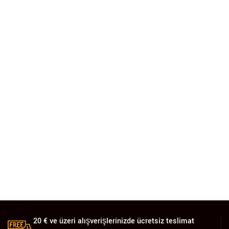
20 € ve üzeri alışverişlerinizde ücretsiz teslimat