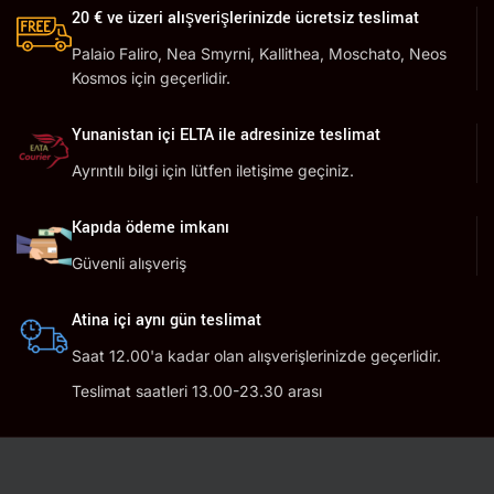
20 € ve üzeri alışverişlerinizde ücretsiz teslimat
Palaio Faliro, Nea Smyrni, Kallithea, Moschato, Neos
Kosmos için geçerlidir.
Yunanistan içi ELTA ile adresinize teslimat
Ayrıntılı bilgi için lütfen iletişime geçiniz.
Kapıda ödeme imkanı
Güvenli alışveriş
Atina içi aynı gün teslimat
Saat 12.00'a kadar olan alışverişlerinizde geçerlidir.
Teslimat saatleri 13.00-23.30 arası