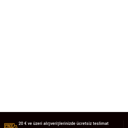
20 € ve üzeri alışverişlerinizde ücretsiz teslimat