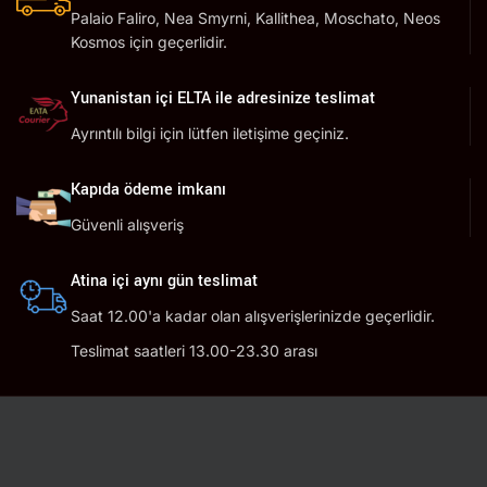
Palaio Faliro, Nea Smyrni, Kallithea, Moschato, Neos
Kosmos için geçerlidir.
Yunanistan içi ELTA ile adresinize teslimat
Ayrıntılı bilgi için lütfen iletişime geçiniz.
Kapıda ödeme imkanı
Güvenli alışveriş
Atina içi aynı gün teslimat
Saat 12.00'a kadar olan alışverişlerinizde geçerlidir.
Teslimat saatleri 13.00-23.30 arası