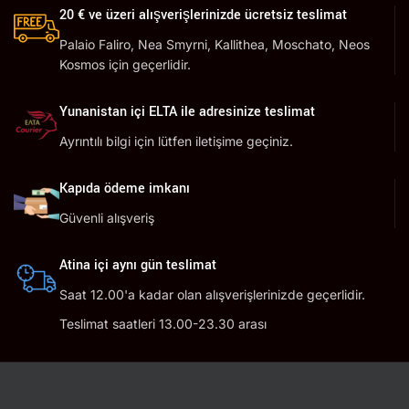
20 € ve üzeri alışverişlerinizde ücretsiz teslimat
Palaio Faliro, Nea Smyrni, Kallithea, Moschato, Neos
Kosmos için geçerlidir.
Yunanistan içi ELTA ile adresinize teslimat
Ayrıntılı bilgi için lütfen iletişime geçiniz.
Kapıda ödeme imkanı
Güvenli alışveriş
Atina içi aynı gün teslimat
Saat 12.00'a kadar olan alışverişlerinizde geçerlidir.
Teslimat saatleri 13.00-23.30 arası