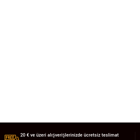
20 € ve üzeri alışverişlerinizde ücretsiz teslimat