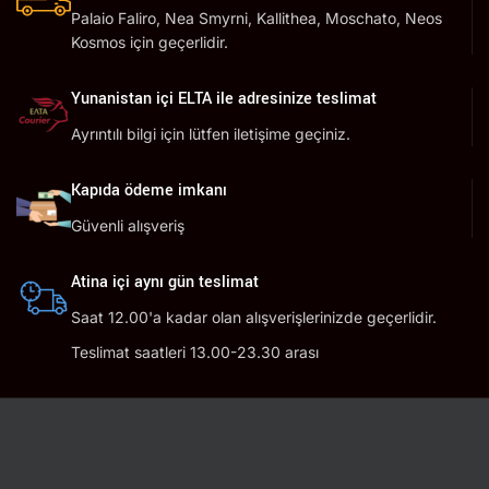
Palaio Faliro, Nea Smyrni, Kallithea, Moschato, Neos
Kosmos için geçerlidir.
Yunanistan içi ELTA ile adresinize teslimat
Ayrıntılı bilgi için lütfen iletişime geçiniz.
Kapıda ödeme imkanı
Güvenli alışveriş
Atina içi aynı gün teslimat
Saat 12.00'a kadar olan alışverişlerinizde geçerlidir.
Teslimat saatleri 13.00-23.30 arası