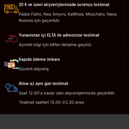
20 € ve üzeri alışverişlerinizde ücretsiz teslimat
Palaio Faliro, Nea Smyrni, Kallithea, Moschato, Neos
Kosmos için geçerlidir.
Yunanistan içi ELTA ile adresinize teslimat
Ayrıntılı bilgi için lütfen iletişime geçiniz.
Kapıda ödeme imkanı
Güvenli alışveriş
Atina içi aynı gün teslimat
Saat 12.00'a kadar olan alışverişlerinizde geçerlidir.
Teslimat saatleri 13.00-23.30 arası