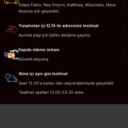
Palaio Faliro, Nea Smyrni, Kallithea, Moschato, Neos
Kosmos için geçerlidir.
Yunanistan içi ELTA ile adresinize teslimat
Ayrıntılı bilgi için lütfen iletişime geçiniz.
Kapıda ödeme imkanı
Güvenli alışveriş
Atina içi aynı gün teslimat
Saat 12.00'a kadar olan alışverişlerinizde geçerlidir.
Teslimat saatleri 13.00-23.30 arası