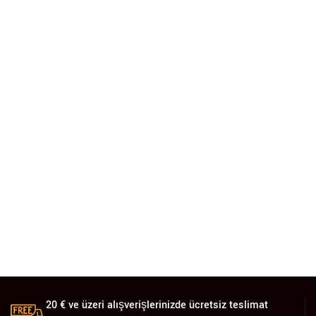
20 € ve üzeri alışverişlerinizde ücretsiz teslimat