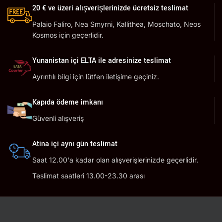
20 € ve üzeri alışverişlerinizde ücretsiz teslimat
Palaio Faliro, Nea Smyrni, Kallithea, Moschato, Neos
Kosmos için geçerlidir.
Yunanistan içi ELTA ile adresinize teslimat
Ayrıntılı bilgi için lütfen iletişime geçiniz.
Kapıda ödeme imkanı
Güvenli alışveriş
Atina içi aynı gün teslimat
Saat 12.00'a kadar olan alışverişlerinizde geçerlidir.
Teslimat saatleri 13.00-23.30 arası