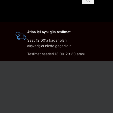
Atina içi aynı gün teslimat
Saat 12.00'a kadar olan
alışverişlerinizde geçerlidir.
Teslimat saatleri 13.00-23.30 arası