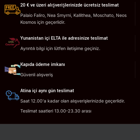
20 € ve üzeri alışverişlerinizde ücretsiz teslimat
Palaio Faliro, Nea Smyrni, Kallithea, Moschato, Neos
Kosmos için geçerlidir.
Yunanistan içi ELTA ile adresinize teslimat
Ayrıntılı bilgi için lütfen iletişime geçiniz.
Kapıda ödeme imkanı
Güvenli alışveriş
Atina içi aynı gün teslimat
Saat 12.00'a kadar olan alışverişlerinizde geçerlidir.
Teslimat saatleri 13.00-23.30 arası