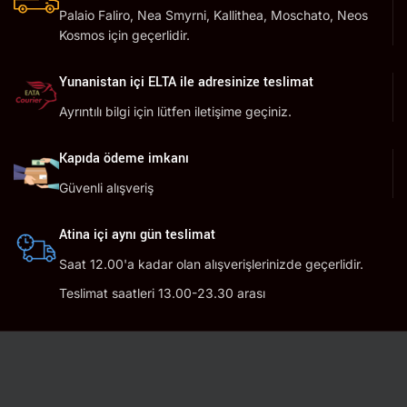
Palaio Faliro, Nea Smyrni, Kallithea, Moschato, Neos
Kosmos için geçerlidir.
Yunanistan içi ELTA ile adresinize teslimat
Ayrıntılı bilgi için lütfen iletişime geçiniz.
Kapıda ödeme imkanı
Güvenli alışveriş
Atina içi aynı gün teslimat
Saat 12.00'a kadar olan alışverişlerinizde geçerlidir.
Teslimat saatleri 13.00-23.30 arası