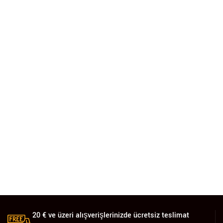
20 € ve üzeri alışverişlerinizde ücretsiz teslimat