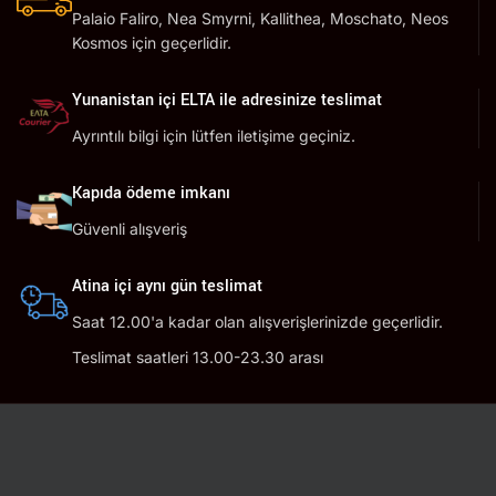
Palaio Faliro, Nea Smyrni, Kallithea, Moschato, Neos
Kosmos için geçerlidir.
Yunanistan içi ELTA ile adresinize teslimat
Ayrıntılı bilgi için lütfen iletişime geçiniz.
Kapıda ödeme imkanı
Güvenli alışveriş
Atina içi aynı gün teslimat
Saat 12.00'a kadar olan alışverişlerinizde geçerlidir.
Teslimat saatleri 13.00-23.30 arası