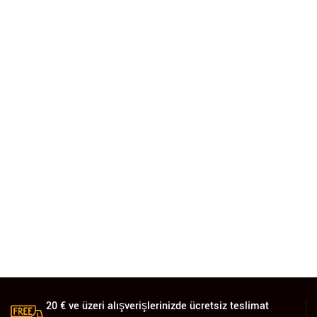
20 € ve üzeri alışverişlerinizde ücretsiz teslimat