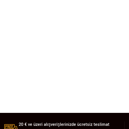
20 € ve üzeri alışverişlerinizde ücretsiz teslimat