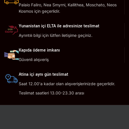
Palaio Faliro, Nea Smyrni, Kallithea, Moschato, Neos
Kosmos için geçerlidir.
Yunanistan içi ELTA ile adresinize teslimat
Ayrıntılı bilgi için lütfen iletişime geçiniz.
Kapıda ödeme imkanı
Güvenli alışveriş
Atina içi aynı gün teslimat
Saat 12.00'a kadar olan alışverişlerinizde geçerlidir.
Teslimat saatleri 13.00-23.30 arası