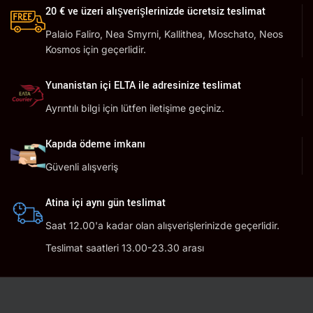
20 € ve üzeri alışverişlerinizde ücretsiz teslimat
Palaio Faliro, Nea Smyrni, Kallithea, Moschato, Neos
Kosmos için geçerlidir.
Yunanistan içi ELTA ile adresinize teslimat
Ayrıntılı bilgi için lütfen iletişime geçiniz.
Kapıda ödeme imkanı
Güvenli alışveriş
Atina içi aynı gün teslimat
Saat 12.00'a kadar olan alışverişlerinizde geçerlidir.
Teslimat saatleri 13.00-23.30 arası