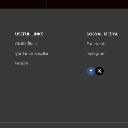
USEFUL LINKS
SOSYAL MEDYA
Gizlilik İlkesi
Facebook
Şartlar ve Koşullar
Instagram
İletişim