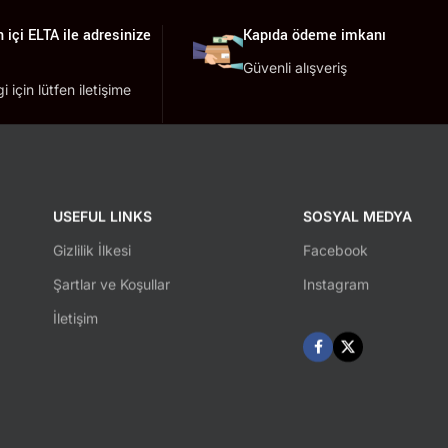
 içi ELTA ile adresinize
Kapıda ödeme imkanı
Güvenli alışveriş
lgi için lütfen iletişime
USEFUL LINKS
SOSYAL MEDYA
Gizlilik İlkesi
Facebook
Şartlar ve Koşullar
Instagram
İletişim