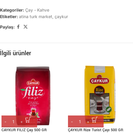
Kategoriler:
Çay - Kahve
Etiketler:
atina turk market
,
çaykur
Paylaş:
İlgili ürünler
CAYKUR FILIZ Çay 500 GR
ÇAYKUR Rize Turist Çayı 500 GR