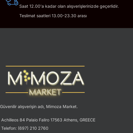
Saat 12.00'a kadar olan alışverişlerinizde geçerlidir.
Teslimat saatleri 13.00-23.30 arası
Güvenilir alışverişin adı, Mimoza Market.
Achilleos 84 Palaio Faliro 17563 Athens, GREECE
Telefon: (697) 210 2760