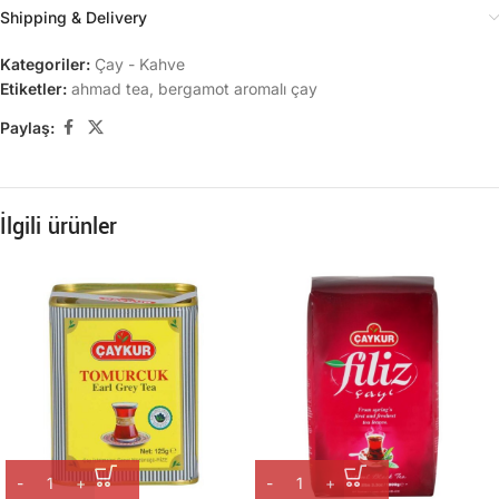
Shipping & Delivery
Kategoriler:
Çay - Kahve
Etiketler:
ahmad tea
,
bergamot aromalı çay
Paylaş:
İlgili ürünler