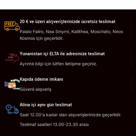
20 € ve üzeri alışverişlerinizde ücretsiz teslimat
Palaio Faliro, Nea Smyrni, Kallithea, Moschato, Neos
Kosmos için geçerlidir.
Yunanistan içi ELTA ile adresinize teslimat
Ayrıntılı bilgi için lütfen iletişime geçiniz.
Kapıda ödeme imkanı
Güvenli alışveriş
Atina içi aynı gün teslimat
Saat 12.00'a kadar olan alışverişlerinizde geçerlidir.
Teslimat saatleri 13.00-23.30 arası