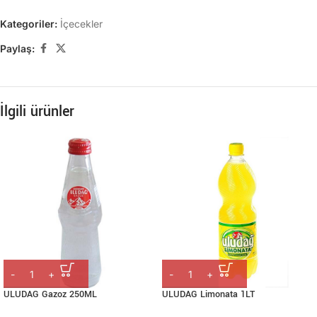
Kategoriler:
İçecekler
Paylaş:
İlgili ürünler
ULUDAG Limonata 1LT
ULUDAG Gazoz 250ML