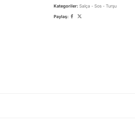
Kategoriler:
Salça - Sos - Turşu
Paylaş: