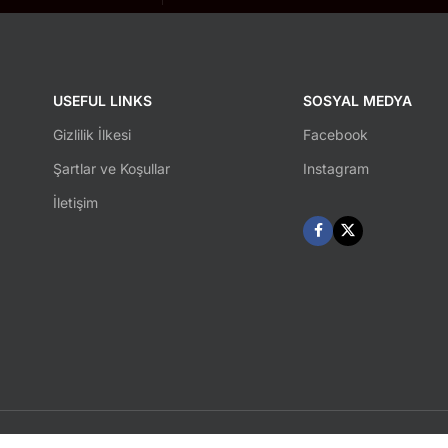
USEFUL LINKS
SOSYAL MEDYA
Gizlilik İlkesi
Facebook
Şartlar ve Koşullar
Instagram
İletişim