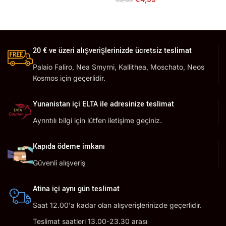
20 € ve üzeri alışverişlerinizde ücretsiz teslimat
Palaio Faliro, Nea Smyrni, Kallithea, Moschato, Neos
Kosmos için geçerlidir.
Yunanistan içi ELTA ile adresinize teslimat
Ayrıntılı bilgi için lütfen iletişime geçiniz.
Kapıda ödeme imkanı
Güvenli alışveriş
Atina içi aynı gün teslimat
Saat 12.00'a kadar olan alışverişlerinizde geçerlidir.
Teslimat saatleri 13.00-23.30 arası