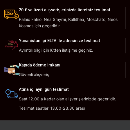
20 € ve üzeri alışverişlerinizde ücretsiz teslimat
Palaio Faliro, Nea Smyrni, Kallithea, Moschato, Neos
Kosmos için geçerlidir.
Yunanistan içi ELTA ile adresinize teslimat
Ayrıntılı bilgi için lütfen iletişime geçiniz.
Kapıda ödeme imkanı
Güvenli alışveriş
Atina içi aynı gün teslimat
Saat 12.00'a kadar olan alışverişlerinizde geçerlidir.
Teslimat saatleri 13.00-23.30 arası