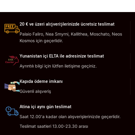
20 € ve üzeri alışverişlerinizde ücretsiz teslimat
Palaio Faliro, Nea Smyrni, Kallithea, Moschato, Neos
Kosmos için geçerlidir.
Yunanistan içi ELTA ile adresinize teslimat
Ayrıntılı bilgi için lütfen iletişime geçiniz.
Kapıda ödeme imkanı
Güvenli alışveriş
Atina içi aynı gün teslimat
Saat 12.00'a kadar olan alışverişlerinizde geçerlidir.
Teslimat saatleri 13.00-23.30 arası