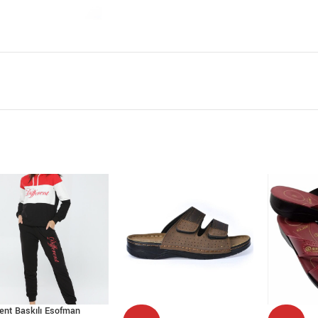
rent Baskılı Esofman