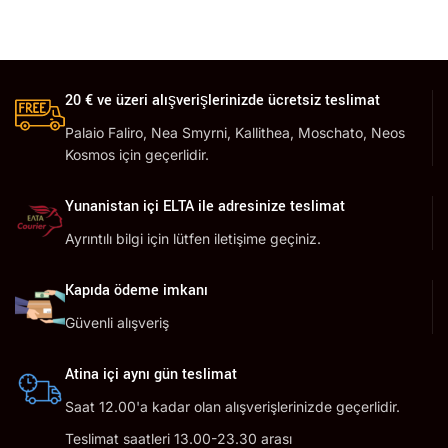
20 € ve üzeri alışverişlerinizde ücretsiz teslimat
Palaio Faliro, Nea Smyrni, Kallithea, Moschato, Neos
Kosmos için geçerlidir.
Yunanistan içi ELTA ile adresinize teslimat
Ayrıntılı bilgi için lütfen iletişime geçiniz.
Kapıda ödeme imkanı
Güvenli alışveriş
Atina içi aynı gün teslimat
Saat 12.00'a kadar olan alışverişlerinizde geçerlidir.
Teslimat saatleri 13.00-23.30 arası