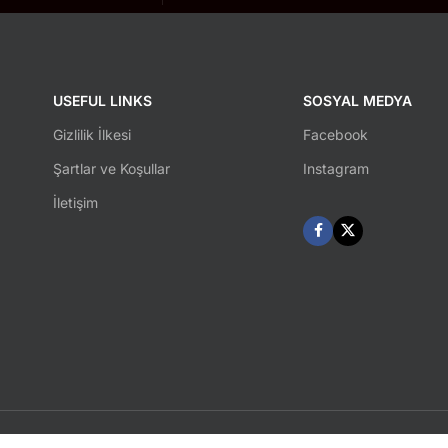
USEFUL LINKS
SOSYAL MEDYA
Gizlilik İlkesi
Facebook
Şartlar ve Koşullar
Instagram
İletişim