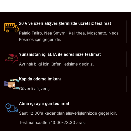
20 € ve üzeri alışverişlerinizde ücretsiz teslimat
Palaio Faliro, Nea Smyrni, Kallithea, Moschato, Neos
Kosmos için geçerlidir.
Yunanistan içi ELTA ile adresinize teslimat
Ayrıntılı bilgi için lütfen iletişime geçiniz.
Kapıda ödeme imkanı
Güvenli alışveriş
Atina içi aynı gün teslimat
Saat 12.00'a kadar olan alışverişlerinizde geçerlidir.
Teslimat saatleri 13.00-23.30 arası