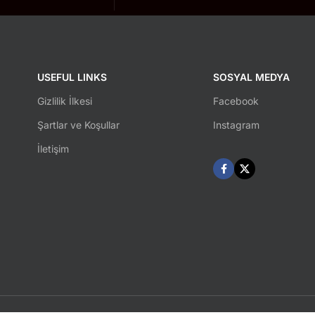
USEFUL LINKS
SOSYAL MEDYA
Gizlilik İlkesi
Facebook
Şartlar ve Koşullar
Instagram
İletişim