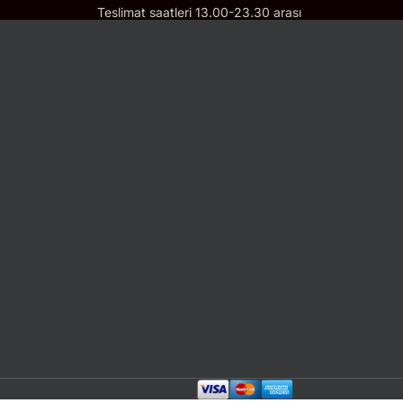
Teslimat saatleri 13.00-23.30 arası