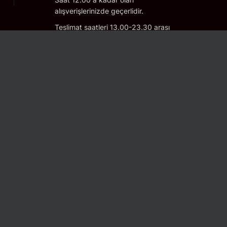
alışverişlerinizde geçerlidir.
Teslimat saatleri 13.00-23.30 arası