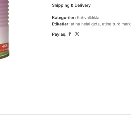
Shipping & Delivery
Kategoriler:
Kahvaltılıklar
Etiketler:
atina helal gıda
,
atina turk mark
Paylaş: