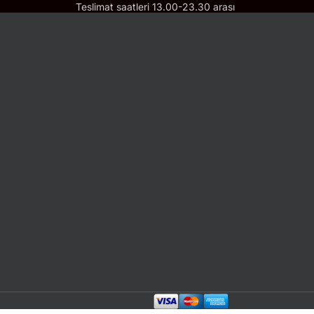
Teslimat saatleri 13.00-23.30 arası