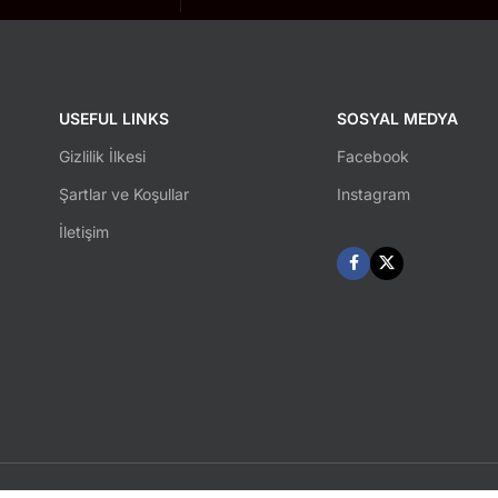
USEFUL LINKS
SOSYAL MEDYA
Gizlilik İlkesi
Facebook
Şartlar ve Koşullar
Instagram
İletişim