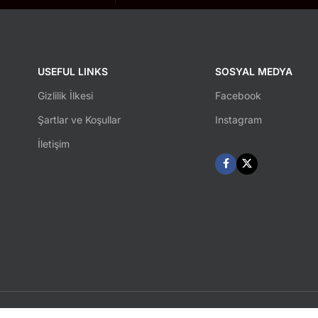
USEFUL LINKS
SOSYAL MEDYA
Gizlilik İlkesi
Facebook
Şartlar ve Koşullar
Instagram
İletişim