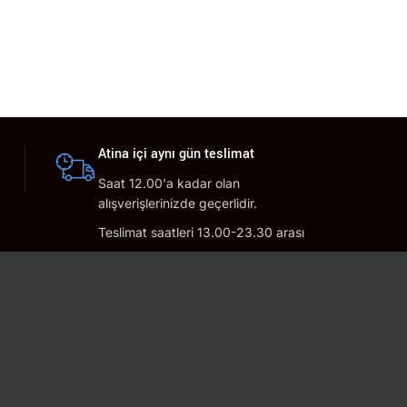
Atina içi aynı gün teslimat
Saat 12.00'a kadar olan
alışverişlerinizde geçerlidir.
Teslimat saatleri 13.00-23.30 arası