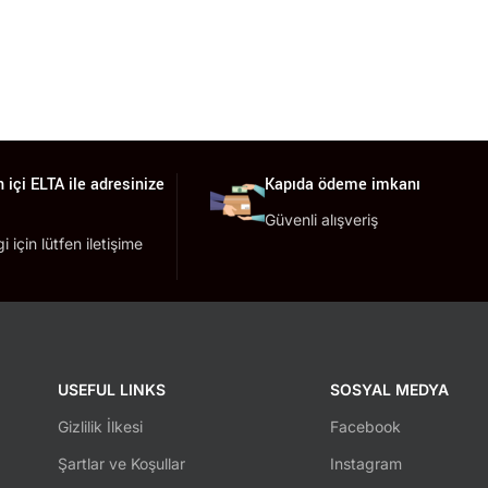
 içi ELTA ile adresinize
Kapıda ödeme imkanı
Güvenli alışveriş
lgi için lütfen iletişime
USEFUL LINKS
SOSYAL MEDYA
Gizlilik İlkesi
Facebook
Şartlar ve Koşullar
Instagram