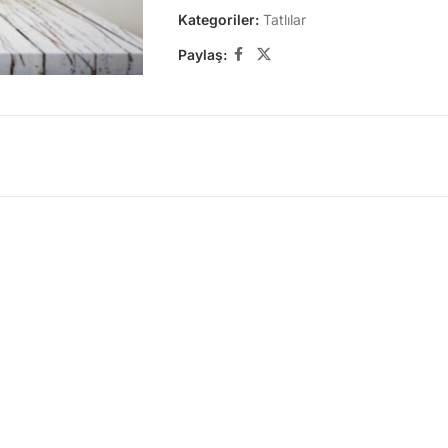
Kategoriler:
Tatlılar
Paylaş: