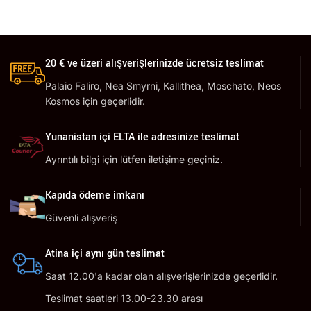
20 € ve üzeri alışverişlerinizde ücretsiz teslimat
Palaio Faliro, Nea Smyrni, Kallithea, Moschato, Neos
Kosmos için geçerlidir.
Yunanistan içi ELTA ile adresinize teslimat
Ayrıntılı bilgi için lütfen iletişime geçiniz.
Kapıda ödeme imkanı
Güvenli alışveriş
Atina içi aynı gün teslimat
Saat 12.00'a kadar olan alışverişlerinizde geçerlidir.
Teslimat saatleri 13.00-23.30 arası