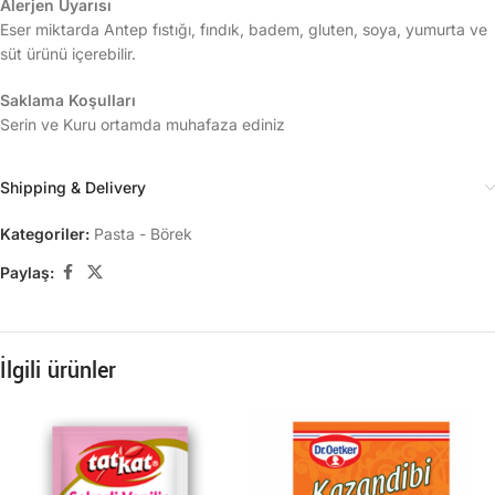
Alerjen Uyarısı
Eser miktarda Antep fıstığı, fındık, badem, gluten, soya, yumurta ve
süt ürünü içerebilir.
Saklama Koşulları
Serin ve Kuru ortamda muhafaza ediniz
Shipping & Delivery
Kategoriler:
Pasta - Börek
Paylaş:
İlgili ürünler