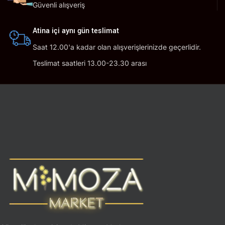
Güvenli alışveriş
Atina içi aynı gün teslimat
Saat 12.00'a kadar olan alışverişlerinizde geçerlidir.
Teslimat saatleri 13.00-23.30 arası