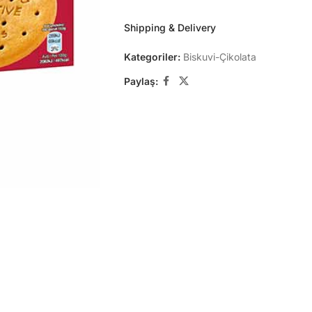
Shipping & Delivery
Kategoriler:
Biskuvi-Çikolata
Paylaş: