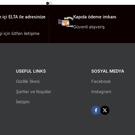
 içi ELTA ile adresinize
Kapıda ödeme imkanı
Güvenli alışveriş
lgi için lütfen iletişime
USEFUL LINKS
SOSYAL MEDYA
Gizlilik İlkesi
Facebook
Şartlar ve Koşullar
Instagram
İletişim