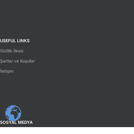
USEFUL LINKS
Gizlilik İlkesi
Şartlar ve Koşullar
İletişim
SOSYAL MEDYA
Facebook